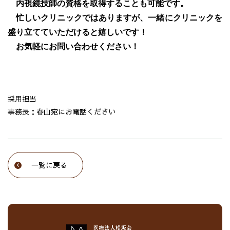
内視鏡技師の資格を取得することも可能です。
忙しいクリニックではありますが、一緒にクリニックを
盛り立てていただけると嬉しいです！
お気軽にお問い合わせください！
採用担当
事務長：春山宛にお電話ください
一覧に戻る